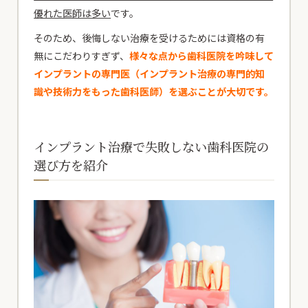
優れた医師は多い
です。
そのため、後悔しない治療を受けるためには資格の有
無にこだわりすぎず、
様々な点から歯科医院を吟味して
インプラントの専門医（インプラント治療の専門的知
識や技術力をもった歯科医師）を選ぶことが大切です。
インプラント治療で失敗しない歯科医院の
選び方を紹介