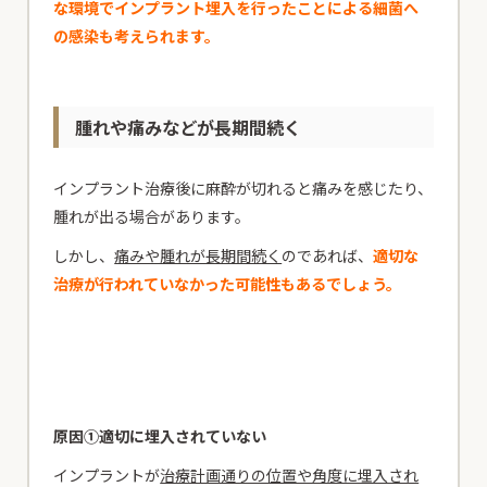
な環境でインプラント埋入を行ったことによる細菌へ
の感染も考えられます。
腫れや痛みなどが長期間続く
インプラント治療後に麻酔が切れると痛みを感じたり、
腫れが出る場合があります。
しかし、
痛みや腫れが長期間続く
のであれば、
適切な
治療が行われていなかった可能性もあるでしょう。
原因①適切に埋入されていない
インプラントが
治療計画通りの位置や角度に埋入され