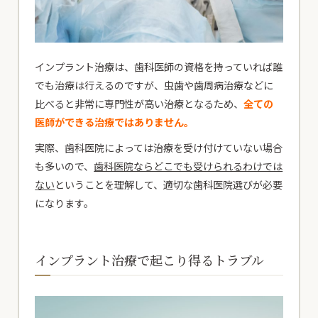
インプラント治療は、歯科医師の資格を持っていれば誰
でも治療は行えるのですが、虫歯や歯周病治療などに
比べると非常に専門性が高い治療となるため、
全ての
医師ができる治療ではありません。
実際、歯科医院によっては治療を受け付けていない場合
も多いので、
歯科医院ならどこでも受けられるわけでは
ない
ということを理解して、適切な歯科医院選びが必要
になります。
インプラント治療で起こり得るトラブル