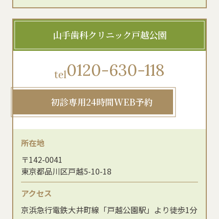
山手歯科クリニック戸越公園
0120-630-118
tel
初診専用24時間WEB予約
所在地
〒142-0041
東京都品川区戸越5-10-18
アクセス
京浜急行電鉄大井町線「戸越公園駅」より徒歩1分