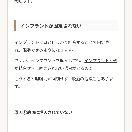
明します。
インプラントが固定されない
インプラントは骨としっかり結合することで固定さ
れ、咀嚼できるようになります。
ですが、インプラントを埋入しても、
インプラントと骨
が結合せずに固定されない
場合があるのです。
そうすると咀嚼力が回復せず、脱落の危険性もありま
す。
原因①適切に埋入されていない