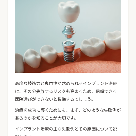
患者様専用電話
24時間初診専用WEB予約
患者様専用電話
24時間初診専用WEB予約
高度な技術力と専門性が求められるインプラント治療
は、その分失敗するリスクも高まるため、信頼できる
医院選びができないと後悔するでしょう。
治療を成功に導くためにも、まず、どのような失敗例が
あるのかを知ることが大切です。
インプラント治療の主な失敗例とその原因
について説