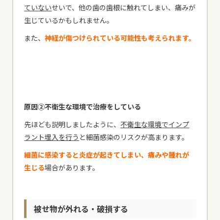
ていない
せいで、他の歯の歯根に触れてしまい、痛みが
生じているかもしれません。
また、
神経が傷つけられている可能性も考えられます。
原因②不衛生な環境で治療をしている
先ほども説明しましたように、
不衛生な環境でインプ
ラント埋入を行う
と細菌感染のリスクが高まります。
細菌に感染すると炎症が起きてしまい、痛みや腫れが
生じる
場合があります。
被せ物が外れる・破損する