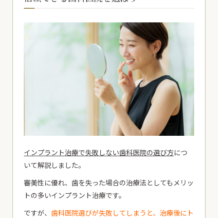
インプラント治療で失敗しない歯科医院の選び方
につ
いて解説しました。
審美性に優れ、歯を失った場合の治療法としてもメリッ
トの多いインプラント治療です。
ですが、
歯科医院選びが失敗してしまうと、治療後にト