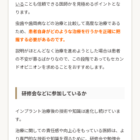
いる
ことも信頼できる医師かを見極めるポイントとな
ります。
虫歯や歯周病などの治療と比較して高度な治療である
ため、
患者自身がどのような治療を行うかを正確に把
握する必要があるのです。
説明がほとんどなく治療を進めようとした場合は患者
の不安が募るばかりなので、この段階であってもセカン
ドオピニオンを求めることをおすすめします。
研修会などに参加しているか
インプラント治療後の技術や知識は進化し続けていま
す。
治療に関しての責任感や向上心をもっている医師は、よ
り専門的な技術や知識を得るために、
研修会や勉強会