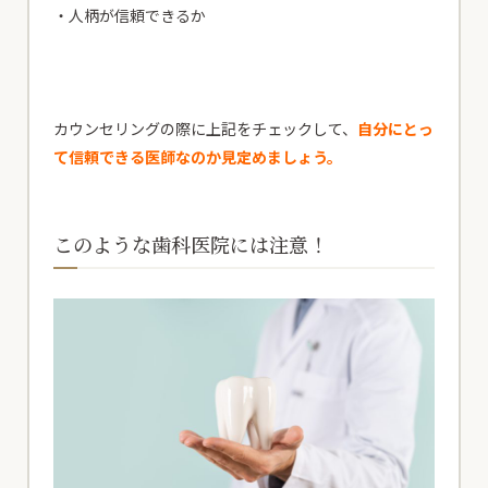
・人柄が信頼できるか
カウンセリングの際に上記をチェックして、
自分にとっ
て信頼できる医師なのか見定めましょう。
このような歯科医院には注意！