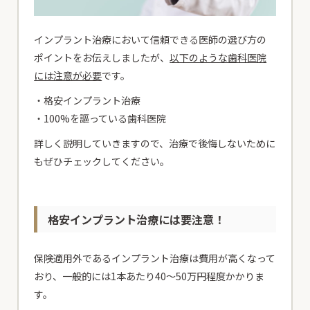
インプラント治療において信頼できる医師の選び方の
ポイントをお伝えしましたが、
以下のような歯科医院
には注意が必要
です。
・格安インプラント治療
・100%を謳っている歯科医院
詳しく説明していきますので、治療で後悔しないために
もぜひチェックしてください。
格安インプラント治療には要注意！
保険適用外であるインプラント治療は費用が高くなって
おり、一般的には1本あたり40〜50万円程度かかりま
す。