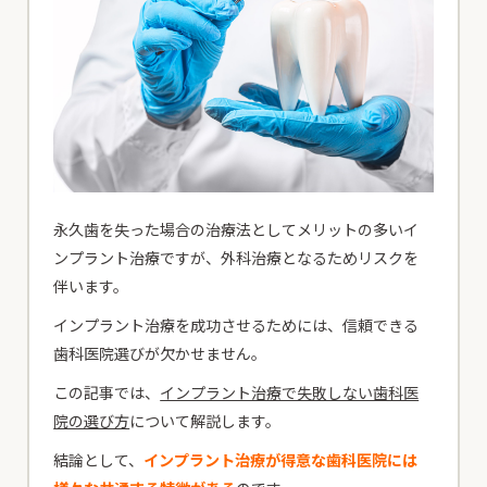
永久歯を失った場合の治療法としてメリットの多いイ
ンプラント治療ですが、外科治療となるためリスクを
伴います。
インプラント治療を成功させるためには、信頼できる
歯科医院選びが欠かせません。
この記事では、
インプラント治療で失敗しない歯科医
院の選び方
について解説します。
結論として、
インプラント治療が得意な歯科医院には