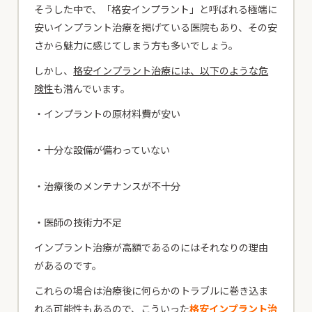
そうした中で、「格安インプラント」と呼ばれる極端に
安いインプラント治療を掲げている医院もあり、その安
さから魅力に感じてしまう方も多いでしょう。
しかし、
格安インプラント治療には、以下のような危
険性
も潜んでいます。
・インプラントの原材料費が安い
・十分な設備が備わっていない
・治療後のメンテナンスが不十分
・医師の技術力不足
インプラント治療が高額であるのにはそれなりの理由
があるのです。
これらの場合は治療後に何らかのトラブルに巻き込ま
れる可能性もあるので、こういった
格安インプラント治