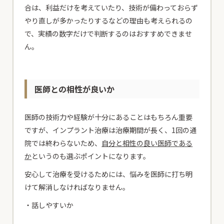
合は、利益だけを考えていたり、技術が備わっておらず
やり直しが多かったりするなどの理由も考えられるの
で、実績の数字だけで判断するのはおすすめできませ
ん。
医師との相性が良いか
医師の技術力や経験が十分にあることはもちろん重要
ですが、インプラント治療は治療期間が長く、1回の通
院では終わらないため、
自分と相性の良い医師である
か
というのも選ぶポイントになります。
安心して治療を受けるためには、悩みを医師に打ち明
けて解消しなければなりません。
・話しやすいか