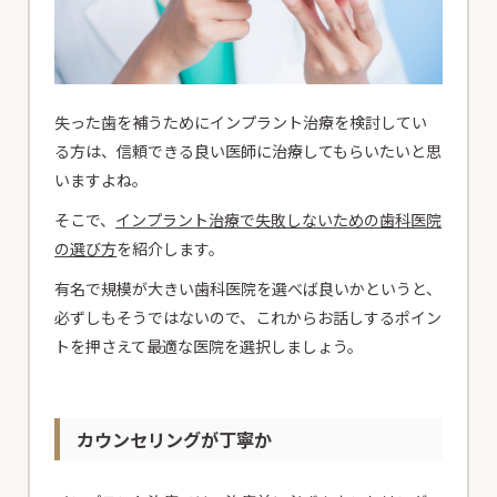
失った歯を補うためにインプラント治療を検討してい
る方は、信頼できる良い医師に治療してもらいたいと思
いますよね。
そこで、
インプラント治療で失敗しないための歯科医院
の選び方
を紹介します。
有名で規模が大きい歯科医院を選べば良いかというと、
必ずしもそうではないので、これからお話しするポイン
トを押さえて最適な医院を選択しましょう。
カウンセリングが丁寧か