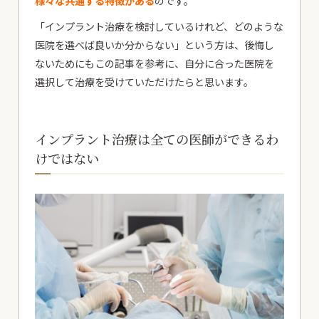
様々な共通する特徴がある
のです。
「インプラント治療を検討しているけれど、どのような
医院を選べば良いか分からない」という方は、後悔し
ないためにもこの記事を参考に、自分に合った医院を
選択して治療を受けていただけたらと思います。
インプラント治療は全ての医師ができるわ
けではない