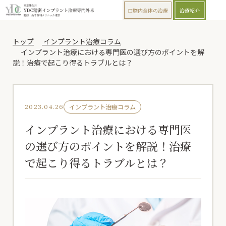
口腔内全体の治療
治療紹介
トップ
インプラント治療コラム
インプラント治療における専門医の選び方のポイントを解
説！治療で起こり得るトラブルとは？
インプラント治療コラム
2023.04.26
インプラント治療における専門医
の選び方のポイントを解説！治療
で起こり得るトラブルとは？