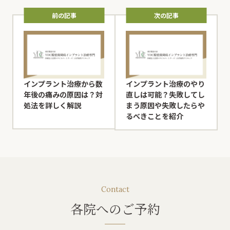
前の記事
次の記事
インプラント治療から数
インプラント治療のやり
年後の痛みの原因は？対
直しは可能？失敗してし
処法を詳しく解説
まう原因や失敗したらや
るべきことを紹介
Contact
各院へのご予約