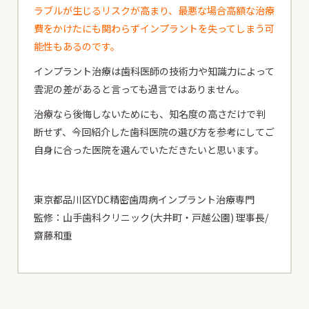
ラブルが生じるリスクが高まり、最悪な場合高額な治療
費をかけたにも関わらずインプラントを失ってしまう可
能性もあるのです。
インプラント治療は歯科医師の技術力や知識力によって
雲泥の差があると言っても過言ではありません。
治療なら後悔しないためにも、知名度の高さだけで判
断せず、今回紹介した歯科医院の選び方を参考にしてご
自身に合った医院を選んでいただきたいと思います。
東京都品川区YDC精密歯周病インプラント治療専門
監修：山手歯科クリニック(大井町・戸越公園) 理事長/
齋藤和重