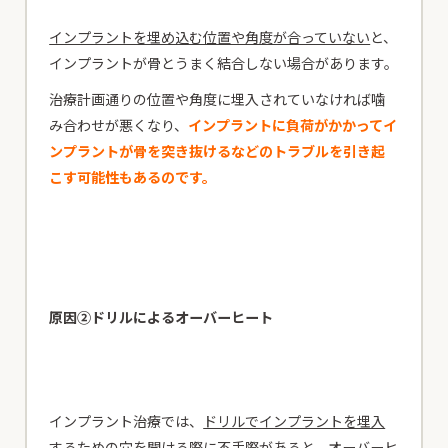
インプラントを埋め込む位置や角度が合っていない
と、
インプラントが骨とうまく結合しない場合があります。
治療計画通りの位置や角度に埋入されていなければ噛
み合わせが悪くなり、
インプラントに負荷がかかってイ
ンプラントが骨を突き抜けるなどのトラブルを引き起
こす可能性もあるのです。
原因②ドリルによるオーバーヒート
インプラント治療では、
ドリルでインプラントを埋入
するための穴を開ける際に不手際があると、オーバーヒ