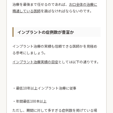
治療を最後まで任せるのであれば、
お口全体の治療に
精通している医師
を選ばなければならないのです。
インプラントの症例数が豊富か
インプラント治療の実績も信頼できる医師かを見極め
る参考にしましょう。
インプラント治療実績の目安
としては以下の通りです。
・最低10年以上インプラント治療に従事
・年間最低100本以上
ただし、期間に対して多すぎる症例数を掲げている場