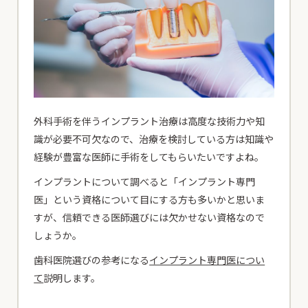
外科手術を伴うインプラント治療は高度な技術力や知
識が必要不可欠なので、治療を検討している方は知識や
経験が豊富な医師に手術をしてもらいたいですよね。
インプラントについて調べると「インプラント専門
医」という資格について目にする方も多いかと思いま
すが、信頼できる医師選びには欠かせない資格なので
しょうか。
歯科医院選びの参考になる
インプラント専門医につい
て
説明します。