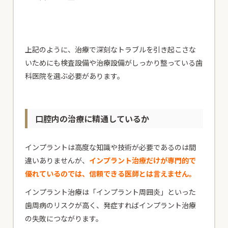
上記のように、治療で深刻なトラブルを引き起こさな
いためにも検査設備や治療設備がしっかり整っている歯
科医院を選ぶ必要があります。
口腔内の治療に精通しているか
インプラントは高度な知識や技術が必要であるのは間
違いありませんが、
インプラント治療だけが専門的で
優れているのでは、信頼できる医師とは言えません。
インプラント治療は「インプラント周囲炎」といった
歯周病のリスクが高く、発症すればインプラント治療
の失敗につながります。