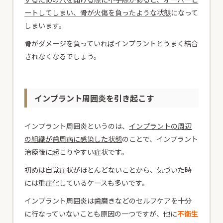
ートしてしまい、骨が火傷を負ったような状態
になって
しまいます。
骨がダメージを負っていればインプラントとうまく結合
されなくなるでしょう。
インプラント周囲炎を引き起こす
インプラント周囲炎というのは、
インプラントの周辺
の組織が歯周病に感染した状態
のことで、インプラント
治療後に起こりやすい症状です。
初めは自覚症状がほとんどないことから、気づいた時
には重症化しているケースも多いです。
インプラント周囲炎は歯磨きなどのセルフケアを十分
に行なっていないことも原因の一つですが、他に
不衛生