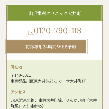
山手歯科クリニック大井町
0120-790-118
tel
初診専用24時間WEB予約
所在地
〒140-0011
東京都品川区東大井5-25-1 カーサ大井町1F
アクセス
JR京浜東北線、東急大井町線、りんかい線「大井
町駅」より徒歩4分