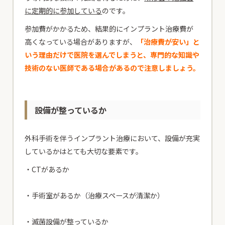
に定期的に参加している
のです。
参加費がかかるため、結果的にインプラント治療費が
高くなっている場合がありますが、
「治療費が安い」と
いう理由だけで医院を選んでしまうと、専門的な知識や
技術のない医師である場合があるので注意しましょう。
設備が整っているか
外科手術を伴うインプラント治療において、設備が充実
しているかはとても大切な要素です。
・CTがあるか
・手術室があるか（治療スペースが清潔か）
・滅菌設備が整っているか