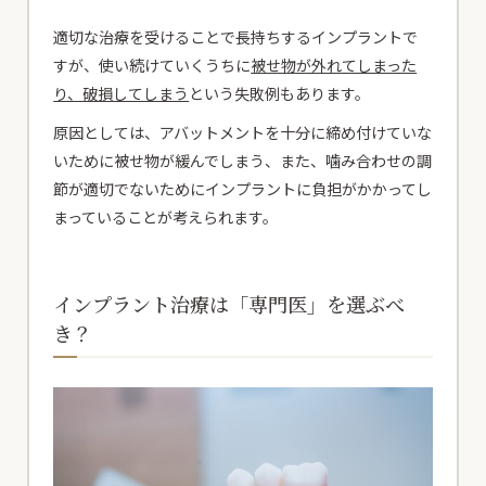
適切な治療を受けることで長持ちするインプラントで
すが、使い続けていくうちに
被せ物が外れてしまった
り、破損してしまう
という失敗例もあります。
原因としては、アバットメントを十分に締め付けていな
いために被せ物が緩んでしまう、また、噛み合わせの調
節が適切でないためにインプラントに負担がかかってし
まっていることが考えられます。
インプラント治療は「専門医」を選ぶべ
き？