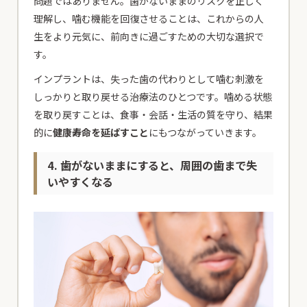
問題ではありません。歯がないままのリスクを正しく
理解し、噛む機能を回復させることは、これからの人
生をより元気に、前向きに過ごすための大切な選択で
す。
インプラントは、失った歯の代わりとして噛む刺激を
しっかりと取り戻せる治療法のひとつです。噛める状態
を取り戻すことは、食事・会話・生活の質を守り、結果
的に
健康寿命を延ばすこと
にもつながっていきます。
4. 歯がないままにすると、周囲の歯まで失
いやすくなる