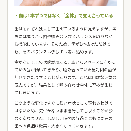
・歯は1本ずつではなく「全体」で支え合っている
歯はそれぞれ独立して生えているように見えますが、実
際には隣り合う歯や噛み合う歯とバランスを取りなが
ら機能しています。そのため、歯が1本抜けただけで
も、そのバランスは少しずつ崩れ始めます。
歯がないままの状態が続くと、空いたスペースに向かっ
て隣の歯が傾いてきたり、噛み合っていた反対側の歯が
伸びてきたりすることがあります。これは自然な身体の
反応ですが、結果として噛み合わせ全体に歪みが生じ
てしまいます。
このような変化はすぐに強い症状として現れるわけで
はないため、気づかないまま進行してしまうことが少
なくありません。しかし、時間の経過とともに周囲の
歯への負担は確実に大きくなっていきます。