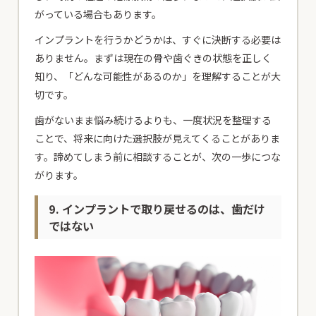
がっている場合もあります。
インプラントを行うかどうかは、すぐに決断する必要は
ありません。まずは現在の骨や歯ぐきの状態を正しく
知り、「どんな可能性があるのか」を理解することが大
切です。
歯がないまま悩み続けるよりも、一度状況を整理する
ことで、将来に向けた選択肢が見えてくることがありま
す。諦めてしまう前に相談することが、次の一歩につな
がります。
9. インプラントで取り戻せるのは、歯だけ
ではない