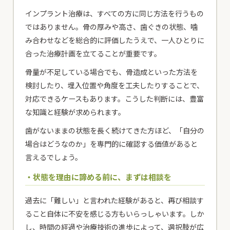
インプラント治療は、すべての方に同じ方法を行うもの
ではありません。骨の厚みや高さ、歯ぐきの状態、噛
み合わせなどを総合的に評価したうえで、一人ひとりに
合った治療計画を立てることが重要です。
骨量が不足している場合でも、骨造成といった方法を
検討したり、埋入位置や角度を工夫したりすることで、
対応できるケースもあります。こうした判断には、豊富
な知識と経験が求められます。
歯がないままの状態を長く続けてきた方ほど、「自分の
場合はどうなのか」を専門的に確認する価値があると
言えるでしょう。
・状態を理由に諦める前に、まずは相談を
過去に「難しい」と言われた経験があると、再び相談す
ること自体に不安を感じる方もいらっしゃいます。しか
し、時間の経過や治療技術の進歩によって、選択肢が広