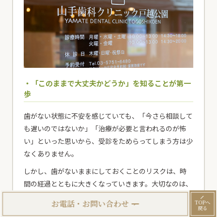
・「このままで大丈夫かどうか」を知ることが第一
歩
歯がない状態に不安を感じていても、「今さら相談して
も遅いのではないか」「治療が必要と言われるのが怖
い」といった思いから、受診をためらってしまう方は少
なくありません。
しかし、歯がないままにしておくことのリスクは、時
間の経過とともに大きくなっていきます。大切なのは、
すぐに治療を決断することではなく、「今の状態が将
お電話・お問い合わせ
TOPへ
来どう影響するのか」を正しく知ることです。
戻る