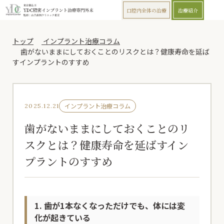
口腔内全体の治療
治療紹介
トップ
インプラント治療コラム
歯がないままにしておくことのリスクとは？健康寿命を延ば
すインプラントのすすめ
インプラント治療コラム
2025.12.21
歯がないままにしておくことのリ
スクとは？健康寿命を延ばすイン
プラントのすすめ
1. 歯が1本なくなっただけでも、体には変
化が起きている