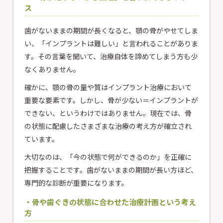
ス
歯がないままの期間が長くなると、顎の骨がやせてしま
い、「インプラントは難しい」と言われることがありま
す。その言葉を聞いて、治療自体を諦めてしまう方も少
なくありません。
確かに、顎の骨の量や質はインプラント治療において
重要な要素です。しかし、骨が少ない＝インプラントが
できない、というわけではありません。現在では、骨
の状態に配慮したさまざまな治療の考え方が確立され
ています。
大切なのは、「今の状態で何ができるのか」を正確に
把握することです。歯がないままの期間が長い方ほど、
専門的な診断が重要になります。
・骨や歯ぐきの状態に合わせた治療計画という考え
方