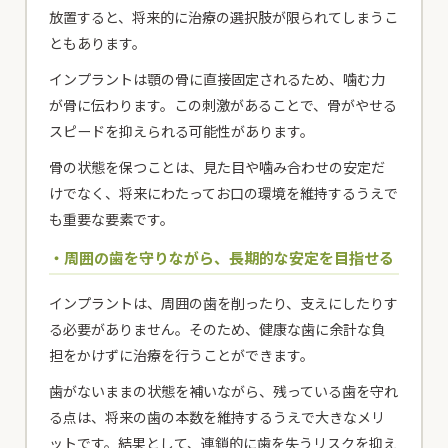
放置すると、将来的に治療の選択肢が限られてしまうこ
ともあります。
インプラントは顎の骨に直接固定されるため、噛む力
が骨に伝わります。この刺激があることで、骨がやせる
スピードを抑えられる可能性があります。
骨の状態を保つことは、見た目や噛み合わせの安定だ
けでなく、将来にわたってお口の環境を維持するうえで
も重要な要素です。
・周囲の歯を守りながら、長期的な安定を目指せる
インプラントは、周囲の歯を削ったり、支えにしたりす
る必要がありません。そのため、健康な歯に余計な負
担をかけずに治療を行うことができます。
歯がないままの状態を補いながら、残っている歯を守れ
る点は、将来の歯の本数を維持するうえで大きなメリ
ットです。結果として、連鎖的に歯を失うリスクを抑え