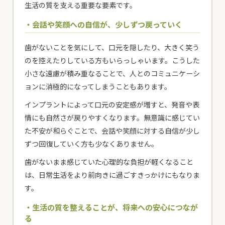
生活の質を支える重要な要素です。
・会話や笑顔への自信が、少しずつ戻っていく
歯がないことを気にして、口元を隠したり、大きく笑う
のを控えたりしている方もいらっしゃいます。こうした
小さな遠慮が積み重なることで、人とのコミュニケーシ
ョンに消極的になってしまうこともあります。
インプラントによって口元の安定感が増すと、発音や表
情にも自然さが戻りやすくなります。無意識に感じてい
た不安が和らぐことで、会話や笑顔に対する自信が少し
ずつ回復していく方も少なくありません。
歯がないまま感じていた心理的な負担が軽くなること
は、日常生活をより前向きに過ごすきっかけにもなりま
す。
・生活の質を整えることが、将来への安心につなが
る