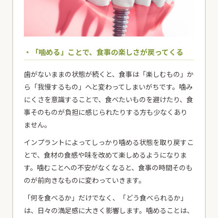
・「噛める」ことで、食事の楽しさが戻ってくる
歯がないままの状態が続くと、食事は「楽しむもの」か
ら「我慢するもの」へと変わってしまいがちです。噛み
にくさを意識することで、食べたいものを避けたり、食
事そのものが負担に感じられたりする方も少なくあり
ません。
インプラントによってしっかり噛める状態を取り戻すこ
とで、食材の食感や味を改めて楽しめるようになりま
す。噛むことへの不安がなくなると、食事の時間そのも
のが前向きなものに変わっていきます。
「何を食べるか」だけでなく、「どう食べられるか」
は、日々の満足感に大きく影響します。噛めることは、