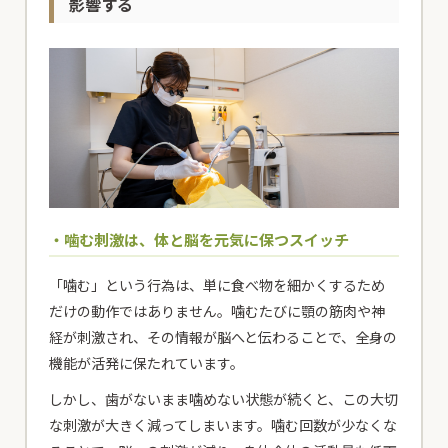
影響する
・噛む刺激は、体と脳を元気に保つスイッチ
「噛む」という行為は、単に食べ物を細かくするため
だけの動作ではありません。噛むたびに顎の筋肉や神
経が刺激され、その情報が脳へと伝わることで、全身の
機能が活発に保たれています。
しかし、歯がないまま噛めない状態が続くと、この大切
な刺激が大きく減ってしまいます。噛む回数が少なくな