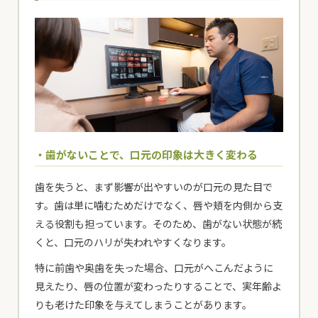
・歯がないことで、口元の印象は大きく変わる
歯を失うと、まず影響が出やすいのが口元の見た目で
す。歯は単に噛むためだけでなく、唇や頬を内側から支
える役割も担っています。そのため、歯がない状態が続
くと、口元のハリが失われやすくなります。
特に前歯や奥歯を失った場合、口元がへこんだように
見えたり、唇の位置が変わったりすることで、実年齢よ
りも老けた印象を与えてしまうことがあります。