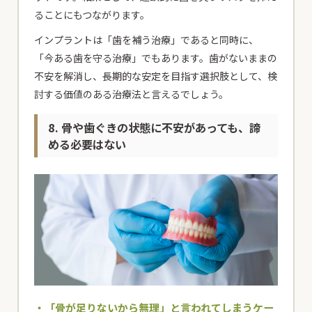
ることにもつながります。
インプラントは「歯を補う治療」であると同時に、
「今ある歯を守る治療」でもあります。歯がないままの
不安を解消し、長期的な安定を目指す選択肢として、検
討する価値のある治療法と言えるでしょう。
8. 骨や歯ぐきの状態に不安があっても、諦
める必要はない
・「骨が足りないから無理」と言われてしまうケー