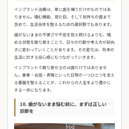
インプラント治療は、単に歯を補うだけのものではあ
りません。噛む機能、見た目、そして気持ちの面まで
含めて、生活全体を整えるための選択肢でもあります。
歯がないままの不便さや不安を抱え続けるよりも、噛
める状態を取り戻すことで、日々の行動や考え方が前向
きに変わっていくことがあります。その変化は、将来の
生活に対する安心感にもつながっていきます。
インプラントで取り戻せるのは歯だけではありませ
ん。食事・会話・表情といった日常の一つひとつを支え
る基盤を整えることが、これからの人生をより豊かに
する一歩になります。
10. 歯がないまま悩む前に、まずは正しい
診断を