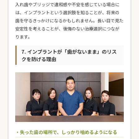
入れ歯やブリッジで違和感や不安を感じている場合に
は、インプラントという選択肢を知ることが、将来の
歯を守るきっかけになるかもしれません。長い目で見た
安定性を考えることが、後悔のない治療選択につなが
ります。
7. インプラントが「歯がないまま」のリス
クを防げる理由
・失った歯の場所で、しっかり噛めるようになる