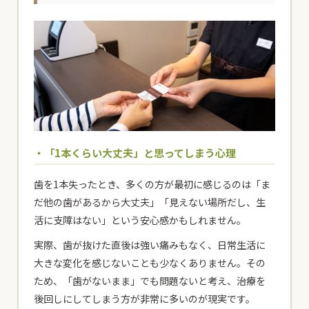
・「1本くらい大丈夫」と思ってしまう心理
歯を1本失ったとき、多くの方が最初に感じるのは「ま
だ他の歯があるから大丈夫」「見えない場所だし、生
活に支障はない」という安心感かもしれません。
実際、歯が抜けた直後は強い痛みもなく、日常生活に
大きな変化を感じないことも少なくありません。その
ため、「歯がないまま」でも問題ないと考え、治療を
後回しにしてしまう方が非常に多いのが現実です。