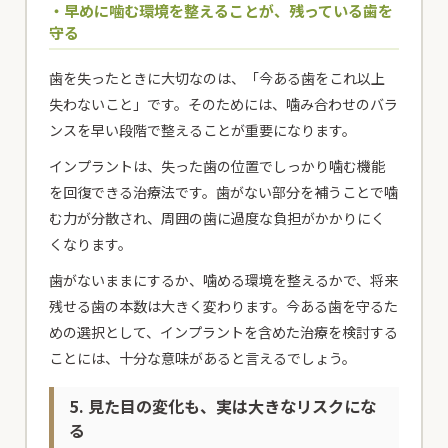
・早めに噛む環境を整えることが、残っている歯を
守る
歯を失ったときに大切なのは、「今ある歯をこれ以上
失わないこと」です。そのためには、噛み合わせのバラ
ンスを早い段階で整えることが重要になります。
インプラントは、失った歯の位置でしっかり噛む機能
を回復できる治療法です。歯がない部分を補うことで噛
む力が分散され、周囲の歯に過度な負担がかかりにく
くなります。
歯がないままにするか、噛める環境を整えるかで、将来
残せる歯の本数は大きく変わります。今ある歯を守るた
めの選択として、インプラントを含めた治療を検討する
ことには、十分な意味があると言えるでしょう。
5. 見た目の変化も、実は大きなリスクにな
る