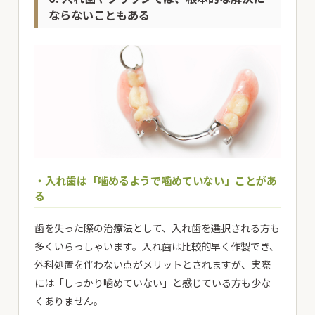
ならないこともある
・入れ歯は「噛めるようで噛めていない」ことがあ
る
歯を失った際の治療法として、入れ歯を選択される方も
多くいらっしゃいます。入れ歯は比較的早く作製でき、
外科処置を伴わない点がメリットとされますが、実際
には「しっかり噛めていない」と感じている方も少な
くありません。