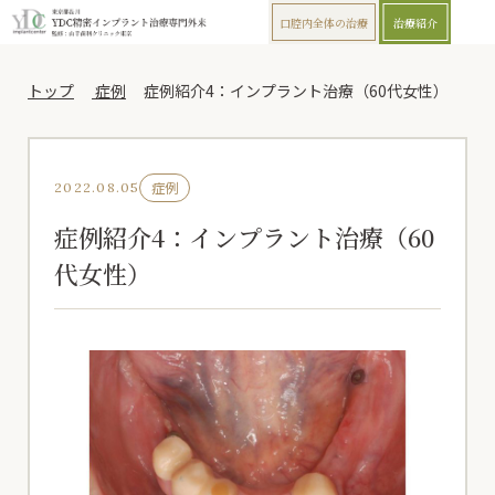
口腔内全体の治療
治療紹介
トップ
症例
症例紹介4：インプラント治療（60代女性）
症例
2022.08.05
症例紹介4：インプラント治療（60
代女性）