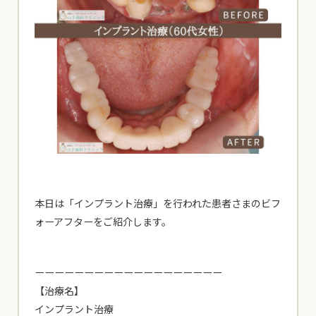
患者様専用電話
24時間初診専用WEB予約
本日は「インプラント治療」を行われた患者さまのビフ
ォーアフターをご紹介します。
患者様専用電話
ーーーーーーーーーーーーーーーーーーー
24時間初診専用WEB予約
【治療名】
インプラント治療