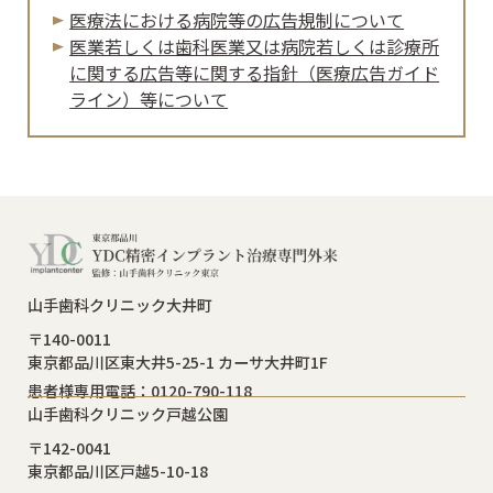
医療法における病院等の広告規制について
医業若しくは⻭科医業⼜は病院若しくは診療所
に関する広告等に関する指針（医療広告ガイド
ライン）等について
山手歯科クリニック大井町
〒140-0011
東京都品川区東大井5-25-1 カーサ大井町1F
患者様専用電話：0120-790-118
山手歯科クリニック戸越公園
〒142-0041
東京都品川区戸越5-10-18