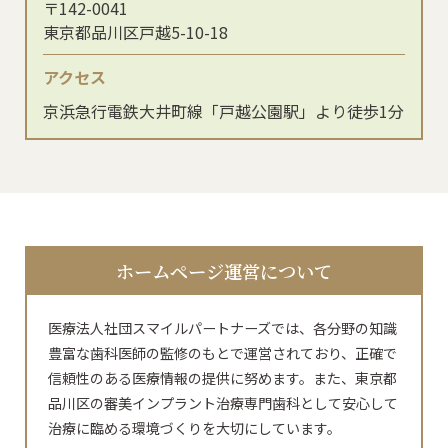
〒142-0041
東京都品川区戸越5-10-18
アクセス
京浜急行電鉄大井町線「戸越公園駅」より徒歩1分
ホームページ運営について
医療法人社団スマイルパートナーズでは、各分野の知識
豊富な歯科医師の監修のもとで運営されており、正確で
信頼性のある医療情報の提供に努めます。また、東京都
品川区の審美インプラント治療専門歯科として安心して
治療に臨める環境づくりを大切にしています。