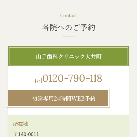
Contact
各院へのご予約
山手歯科クリニック大井町
0120-790-118
tel
初診専用24時間WEB予約
所在地
〒140-0011