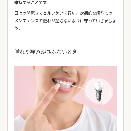
維持すること
です。
日々の歯磨きでセルフケアを行い、定期的な歯科での
メンテナンスで腫れが起きないように守っていきましょ
う。
腫れや痛みがひかないとき