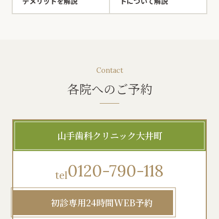
デメリットを解説
トについて解説
Contact
各院へのご予約
山手歯科クリニック大井町
0120-790-118
tel
初診専用24時間WEB予約