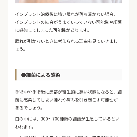
インプラント治療後に強い腫れが落ち着かない場合、
インプラントの結合がうまくいっていない可能性や細菌
に感染してしまった可能性があります。
腫れが引かないときに考えられる理由も見ていきまし
ょう。
●細菌による感染
手術中や手術後に患部が衛生的に悪い状態になると、細
菌に感染してしまい腫れや痛みを引き起こす可能性が
あるでしょう。
口の中には、300～700種類の細菌が生息しているとい
われます。