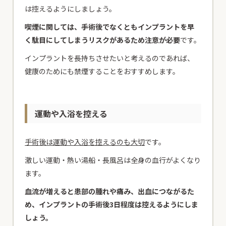
は控えるようにしましょう。
喫煙に関しては、手術後でなくともインプラントを早
く駄目にしてしまうリスクがあるため注意が必要
です。
インプラントを長持ちさせたいと考えるのであれば、
健康のためにも禁煙することをおすすめします。
運動や入浴を控える
手術後は運動や入浴を控えるのも大切
です。
激しい運動・熱い湯船・長風呂は全身の血行がよくなり
ます。
血流が増えると患部の腫れや痛み、出血につながるた
め、インプラントの手術後3日程度は控えるようにしま
しょう。