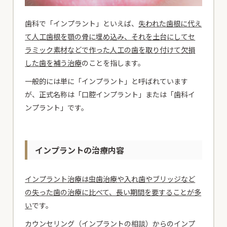
歯科で「インプラント」といえば、
失われた歯根に代え
て人工歯根を顎の骨に埋め込み、それを土台にしてセ
ラミック素材などで作った人工の歯を取り付けて欠損
した歯を補う治療
のことを指します。
一般的には単に「インプラント」と呼ばれています
が、正式名称は「口腔インプラント」または「歯科イ
ンプラント」です。
インプラントの治療内容
インプラント治療は虫歯治療や入れ歯やブリッジなど
の失った歯の治療に比べて、長い期間を要することが多
い
です。
カウンセリング（インプラントの相談）からのインプ