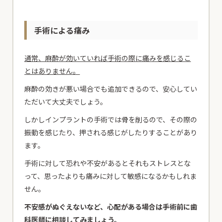
手術による痛み
通常、麻酔が効いていれば手術の際に痛みを感じるこ
とはありません。
麻酔の効きが悪い場合でも追加できるので、安心してい
ただいて大丈夫でしょう。
しかしインプラントの手術では骨を削るので、その際の
振動を感じたり、押される感じがしたりすることがあり
ます。
手術に対して恐れや不安があるとそれもストレスとな
って、思ったよりも痛みに対して敏感になるかもしれま
せん。
不安感がぬぐえないなど、心配がある場合は手術前に歯
科医師に相談してみましょう。