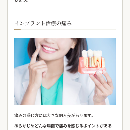
インプラント治療の痛み
痛みの感じ方には大きな個人差があります。
あらかじめどんな場面で痛みを感じるポイントがある