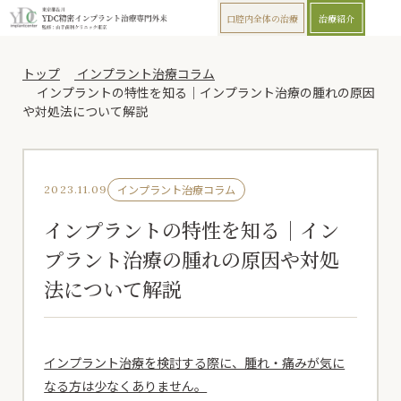
口腔内全体の治療
治療紹介
トップ
インプラント治療コラム
インプラントの特性を知る｜インプラント治療の腫れの原因
や対処法について解説
インプラント治療コラム
2023.11.09
インプラントの特性を知る｜イン
プラント治療の腫れの原因や対処
法について解説
インプラント治療を検討する際に、腫れ・痛みが気に
なる方は少なくありません。