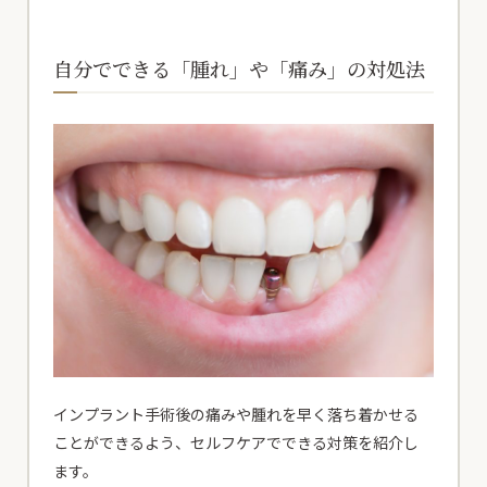
自分でできる「腫れ」や「痛み」の対処法
インプラント手術後の痛みや腫れを早く落ち着かせる
ことができるよう、セルフケアでできる対策を紹介し
ます。