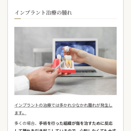
インプラント治療の腫れ
インプラントの治療では多かれ少なかれ腫れが発生し
ます。
多くの場合、
手術を行った組織が傷を治すために反応
して腫れを引き起こしているので、心配しなくても大丈