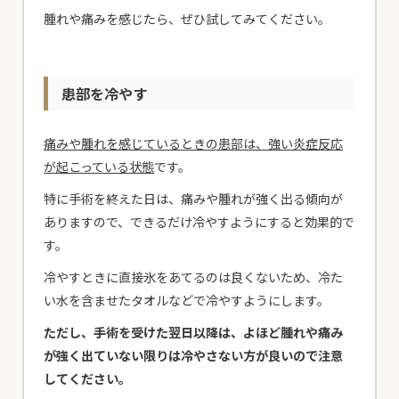
腫れや痛みを感じたら、ぜひ試してみてください。
患部を冷やす
痛みや腫れを感じているときの患部は、強い炎症反応
が起こっている状態
です。
特に手術を終えた日は、痛みや腫れが強く出る傾向が
ありますので、できるだけ冷やすようにすると効果的で
す。
冷やすときに直接氷をあてるのは良くないため、冷た
い水を含ませたタオルなどで冷やすようにします。
ただし、手術を受けた翌日以降は、よほど腫れや痛み
が強く出ていない限りは冷やさない方が良いので注意
してください。