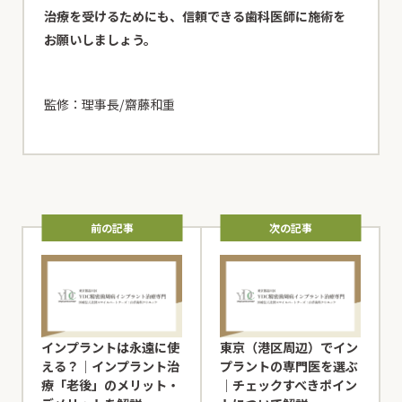
治療を受けるためにも、信頼できる歯科医師に施術を
お願いしましょう。
監修：理事長/齋藤和重
前の記事
次の記事
インプラントは永遠に使
東京（港区周辺）でイン
える？｜インプラント治
プラントの専門医を選ぶ
療「老後」のメリット・
｜チェックすべきポイン