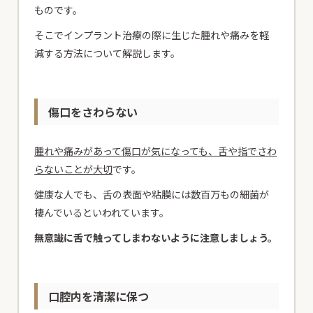
ものです。
そこでインプラント治療の際に生じた腫れや痛みを軽
減する方法について解説します。
傷口をさわらない
腫れや痛みがあって傷口が気になっても、舌や指でさわ
らないことが大切
です。
健康な人でも、舌の表面や粘膜には数百万もの細菌が
棲んでいるといわれています。
無意識に舌で触ってしまわないように注意しましょう。
口腔内を清潔に保つ