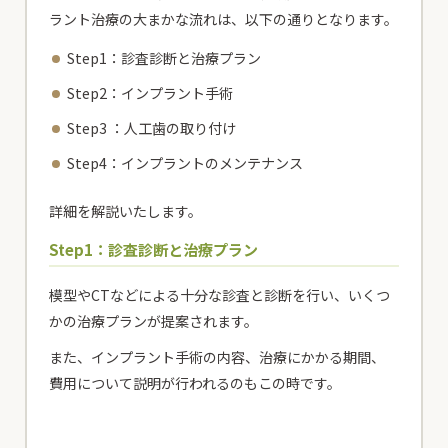
ラント治療の大まかな流れは、以下の通りとなります。
Step1：診査診断と治療プラン
Step2：インプラント手術
Step3 ：人工歯の取り付け
Step4：インプラントのメンテナンス
詳細を解説いたします。
Step1：診査診断と治療プラン
模型やCTなどによる十分な診査と診断を行い、いくつ
かの治療プランが提案されます。
また、インプラント手術の内容、治療にかかる期間、
費用について説明が行われるのもこの時です。