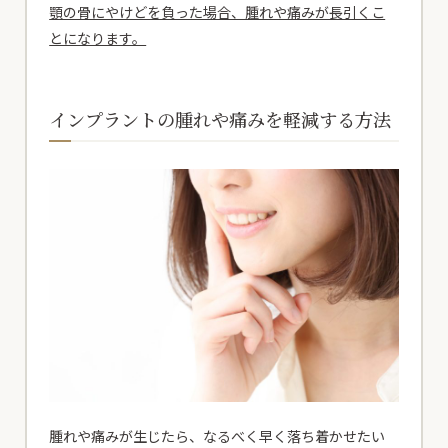
顎の骨にやけどを負った場合、腫れや痛みが長引くこ
とになります。
インプラントの腫れや痛みを軽減する方法
腫れや痛みが生じたら、なるべく早く落ち着かせたい