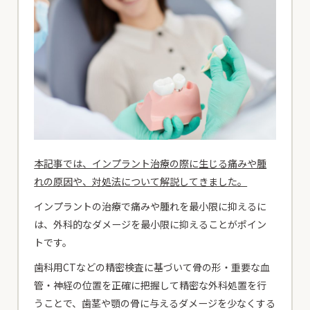
本記事では、インプラント治療の際に生じる痛みや腫
れの原因や、対処法について解説してきました。
インプラントの治療で痛みや腫れを最小限に抑えるに
は、外科的なダメージを最小限に抑えることがポイン
トです。
歯科用CTなどの精密検査に基づいて骨の形・重要な血
管・神経の位置を正確に把握して精密な外科処置を行
うことで、歯茎や顎の骨に与えるダメージを少なくする