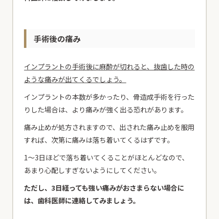
手術後の痛み
インプラントの手術後に麻酔が切れると、抜歯した時の
ような痛みが出てくるでしょう。
インプラントの本数が多かったり、骨造成手術を行った
りした場合は、より痛みが強く出る恐れがあります。
痛み止めが処方されますので、出された痛み止めを服用
すれば、次第に痛みは落ち着いてくるはずです。
1～3日ほどで落ち着いてくることがほとんどなので、
あまり心配しすぎないようにしてください。
ただし、3日経っても強い痛みがおさまらない場合に
は、歯科医師に連絡してみましょう。