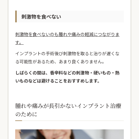
刺激物を食べない
刺激物を食べないのも腫れや痛みの軽減につながりま
す。
インプラントの手術後び刺激物を取ると治りが遅くな
る可能性があるため、あまり良くありません。
しばらくの間は、香辛料などの刺激物・硬いもの・熱
いものなどは避けることをおすすめします。
腫れや痛みが長引かないインプラント治療
のために