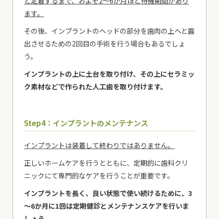
と定着するまで、およそ2～6か月ほど待機期間があり
ます。
その後、インプラントのヘッドの部分を歯肉の上へと露
出させるための2回目の手術を行う場合もあるでしょ
う。
インプラントの上に土台を取り付け、その上にセラミッ
ク素材などで作られた人工歯を取り付けます。
Step4：インプラントのメンテナンス
インプラントは装着して終わりではありません。
正しいホームケアを行うとともに、定期的に歯科クリ
ニックにて専門的なケアを行うことが重要です。
インプラントを長く、良い状態で使い続けるために、3
～6か月に1回は定期健診とメンテナンスケアを行いま
しょう。