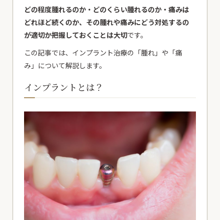
どの程度腫れるのか・どのくらい腫れるのか・痛みは
どれほど続くのか、その腫れや痛みにどう対処するの
が適切か把握しておくことは大切
です。
この記事では、インプラント治療の「腫れ」や「痛
み」について解説します。
インプラントとは？