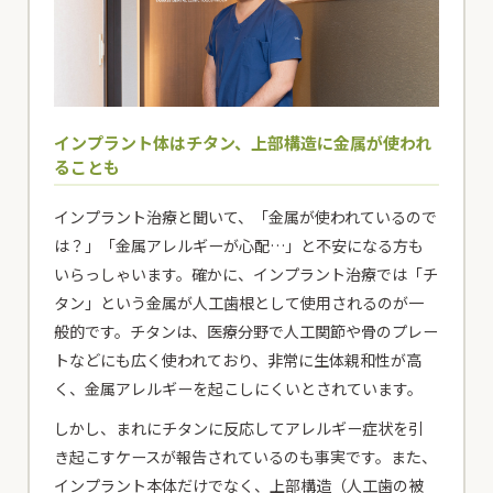
インプラント体はチタン、上部構造に金属が使われ
ることも
インプラント治療と聞いて、「金属が使われているので
は？」「金属アレルギーが心配…」と不安になる方も
いらっしゃいます。確かに、インプラント治療では「チ
タン」という金属が人工歯根として使用されるのが一
般的です。チタンは、医療分野で人工関節や骨のプレー
トなどにも広く使われており、非常に生体親和性が高
く、金属アレルギーを起こしにくいとされています。
しかし、まれにチタンに反応してアレルギー症状を引
き起こすケースが報告されているのも事実です。また、
インプラント本体だけでなく、上部構造（人工歯の被