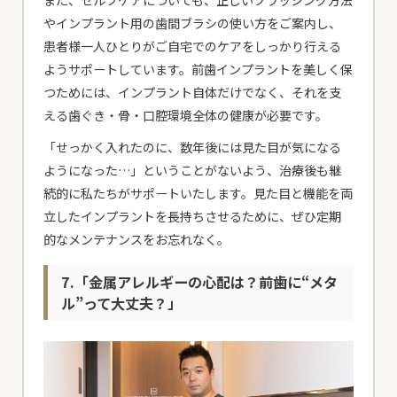
やインプラント用の歯間ブラシの使い方をご案内し、
患者様一人ひとりがご自宅でのケアをしっかり行える
ようサポートしています。前歯インプラントを美しく保
つためには、インプラント自体だけでなく、それを支
える歯ぐき・骨・口腔環境全体の健康が必要です。
「せっかく入れたのに、数年後には見た目が気になる
ようになった…」ということがないよう、治療後も継
続的に私たちがサポートいたします。見た目と機能を両
立したインプラントを長持ちさせるために、ぜひ定期
的なメンテナンスをお忘れなく。
7.「金属アレルギーの心配は？前歯に“メタ
ル”って大丈夫？」