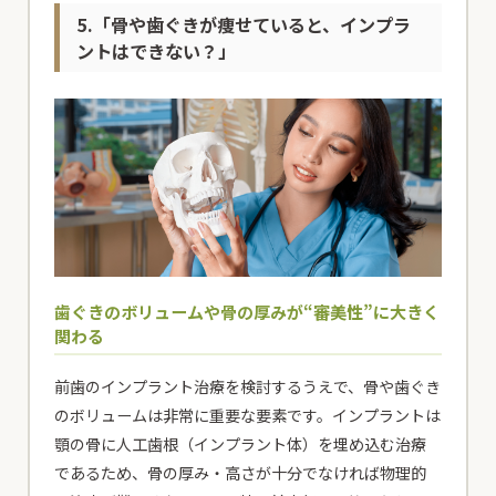
5.「骨や歯ぐきが痩せていると、インプラ
ントはできない？」
歯ぐきのボリュームや骨の厚みが“審美性”に大きく
関わる
前歯のインプラント治療を検討するうえで、骨や歯ぐき
のボリュームは非常に重要な要素です。インプラントは
顎の骨に人工歯根（インプラント体）を埋め込む治療
であるため、骨の厚み・高さが十分でなければ物理的