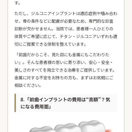
す。
ただし、ジルコニアインプラントは適応症例や噛み合わ
せ、骨の条件などに配慮が必要なため、専門的な診査
診断が欠かせません。当院では、患者様一人ひとりの
体質やご希望に応じて、チタン・ジルコニアいずれも適
切にご提案できる体制を整えています。
「前歯だからこそ、見た目にも金属にもこだわりた
い」。そんな患者様の思いに寄り添い、安心・安全・
美しさのすべてを両立できる治療をご提供しています。
金属に対する不安をお持ちの方も、まずはお気軽にご
相談ください。
8.「前歯インプラントの費用は“高額”？気
になる費用面」