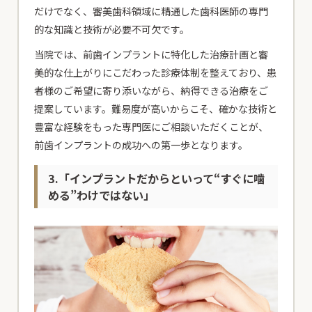
だけでなく、審美歯科領域に精通した歯科医師の専門
的な知識と技術が必要不可欠です。
当院では、前歯インプラントに特化した治療計画と審
美的な仕上がりにこだわった診療体制を整えており、患
者様のご希望に寄り添いながら、納得できる治療をご
提案しています。難易度が高いからこそ、確かな技術と
豊富な経験をもった専門医にご相談いただくことが、
前歯インプラントの成功への第一歩となります。
3.「インプラントだからといって“すぐに噛
める”わけではない」