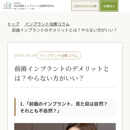
口腔内全体の治療
治療紹介
トップ
インプラント治療コラム
前歯インプラントのデメリットとは？やらない方がいい？
インプラント治療コラム
2025.05.29
前歯インプラントのデメリットと
は？やらない方がいい？
1.「前歯のインプラント、見た目は自然？
それとも不自然？」