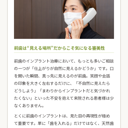
前歯は“見える場所”だからこそ気になる審美性
前歯のインプラント治療において、もっとも多いご相談
の一つが「仕上がりが自然に見えるかどうか」です。口
を開いた瞬間、真っ先に見えるのが前歯。笑顔や会話
の印象を大きく左右するだけに、「不自然に見えたら
どうしよう」「まわりからインプラントだと気づかれ
たくない」といった不安を抱えて来院される患者様は少
なくありません。
とくに前歯のインプラントは、見た目の再現性が極め
て重要です。単に「歯を入れる」だけではなく、天然歯