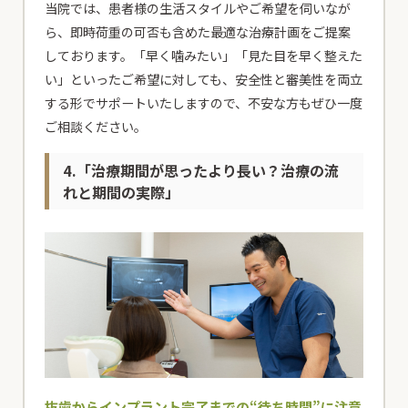
当院では、患者様の生活スタイルやご希望を伺いなが
ら、即時荷重の可否も含めた最適な治療計画をご提案
しております。「早く噛みたい」「見た目を早く整えた
い」といったご希望に対しても、安全性と審美性を両立
する形でサポートいたしますので、不安な方もぜひ一度
ご相談ください。
4.「治療期間が思ったより長い？治療の流
れと期間の実際」
抜歯からインプラント完了までの“待ち時間”に注意