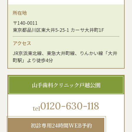
所在地
〒140-0011
東京都品川区東大井5-25-1 カーサ大井町1F
アクセス
JR京浜東北線、東急大井町線、りんかい線「大井
町駅」より徒歩4分
山手歯科クリニック戸越公園
0120-630-118
tel
初診専用24時間WEB予約