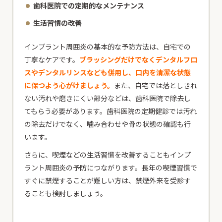
歯科医院での定期的なメンテナンス
生活習慣の改善
インプラント周囲炎の基本的な予防方法は、自宅での
丁寧なケアです。
ブラッシングだけでなくデンタルフロ
スやデンタルリンスなども併用し、口内を清潔な状態
に保つよう心がけましょう。
また、自宅では落としきれ
ない汚れや磨きにくい部分などは、歯科医院で除去し
てもらう必要があります。歯科医院の定期健診では汚れ
の除去だけでなく、噛み合わせや骨の状態の確認も行
います。
さらに、喫煙などの生活習慣を改善することもインプ
ラント周囲炎の予防につながります。長年の喫煙習慣で
すぐに禁煙することが難しい方は、禁煙外来を受診す
ることも検討しましょう。