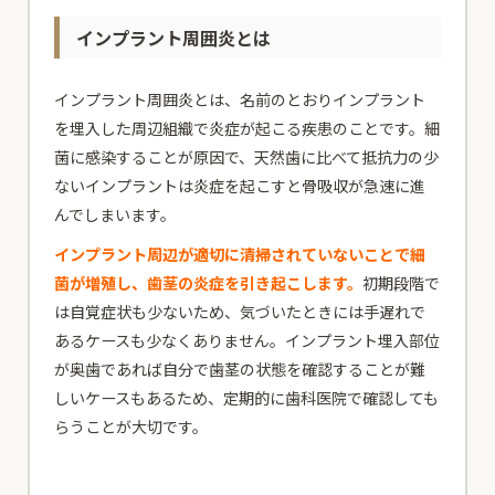
インプラント周囲炎とは
インプラント周囲炎とは、名前のとおりインプラント
を埋入した周辺組織で炎症が起こる疾患のことです。細
菌に感染することが原因で、天然歯に比べて抵抗力の少
ないインプラントは炎症を起こすと骨吸収が急速に進
んでしまいます。
インプラント周辺が適切に清掃されていないことで細
菌が増殖し、歯茎の炎症を引き起こします。
初期段階で
は自覚症状も少ないため、気づいたときには手遅れで
あるケースも少なくありません。インプラント埋入部位
が奥歯であれば自分で歯茎の状態を確認することが難
しいケースもあるため、定期的に歯科医院で確認しても
らうことが大切です。