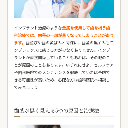
患者様専用電話
24時間初診専用WEB予約
インプラント治療のような
金属を使用して歯を補う歯
科治療では、歯茎の一部が黒くなってしまうことがあり
ます。
歯並びや歯の黄ばみと同様に、歯茎の黒ずみもコ
ンプレックスに感じる方が少なくありません。インプ
ラントが直接関係していることもあれば、その他のこ
とが原因のこともあります。いずれにせよ、セルフケア
や歯科医院でのメンテナンスを徹底していれば予防で
きる可能性が高いため、心配な方は歯科医院へ相談し
てみましょう。
歯茎が黒く見える5つの原因と治療法