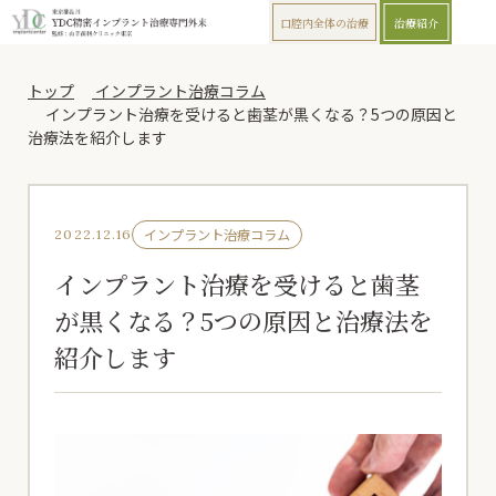
口腔内全体の治療
治療紹介
トップ
インプラント治療コラム
インプラント治療を受けると歯茎が黒くなる？5つの原因と
治療法を紹介します
インプラント治療コラム
2022.12.16
インプラント治療を受けると歯茎
が黒くなる？5つの原因と治療法を
紹介します