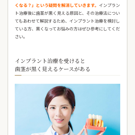
くなる？」という疑問を解消していきます。
インプラン
ト治療後に歯茎が黒く見える原因と、その治療法につい
てもあわせて解説するため、インプラント治療を検討し
ている方、黒くなってお悩みの方はぜひ参考にしてくだ
さい。
インプラント治療を受けると
歯茎が黒く見えるケースがある
患者様専用電話
24時間初診専用WEB予約