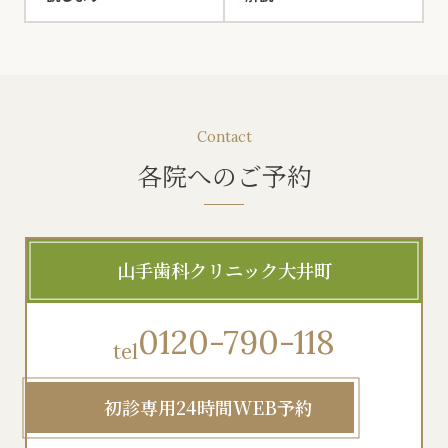
Contact
各院へのご予約
山手歯科クリニック大井町
0120-790-118
tel
初診専用24時間WEB予約