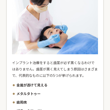
インプラント治療をすると歯茎が必ず黒くなるわけで
はありません。歯茎が黒く見えてしまう原因はさまざま
で、代表的なものに以下の5つが挙げられます。
金属が透けて見える
メタルタトゥー
歯周病