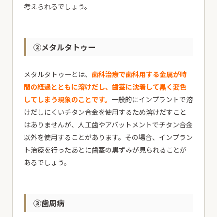
考えられるでしょう。
②メタルタトゥー
メタルタトゥーとは、
歯科治療で歯科用する金属が時
間の経過とともに溶けだし、歯茎に沈着して黒く変色
してしまう現象のことです。
一般的にインプラントで溶
けだしにくいチタン合金を使用するため溶けだすこと
はありませんが、人工歯やアバットメントでチタン合金
以外を使用することがあります。その場合、インプラン
ト治療を行ったあとに歯茎の黒ずみが見られることが
あるでしょう。
③歯周病