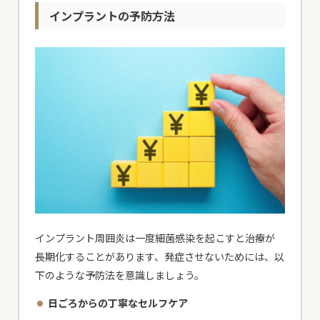
インプラントの予防方法
インプラント周囲炎は一度細菌感染を起こすと治療が
長期化することがあります、発症させないためには、以
下のような予防法を意識しましょう。
日ごろからの丁寧なセルフケア