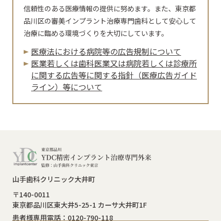
信頼性のある医療情報の提供に努めます。また、東京都
品川区の審美インプラント治療専門歯科として安心して
治療に臨める環境づくりを大切にしています。
医療法における病院等の広告規制について
医業若しくは⻭科医業⼜は病院若しくは診療所
に関する広告等に関する指針（医療広告ガイド
ライン）等について
山手歯科クリニック大井町
〒140-0011
東京都品川区東大井5-25-1 カーサ大井町1F
患者様専用電話：0120-790-118