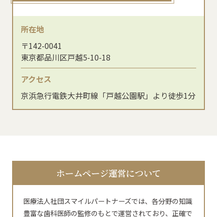
所在地
〒142-0041
東京都品川区戸越5-10-18
アクセス
京浜急行電鉄大井町線「戸越公園駅」より徒歩1分
ホームページ運営について
医療法人社団スマイルパートナーズでは、各分野の知識
豊富な歯科医師の監修のもとで運営されており、正確で