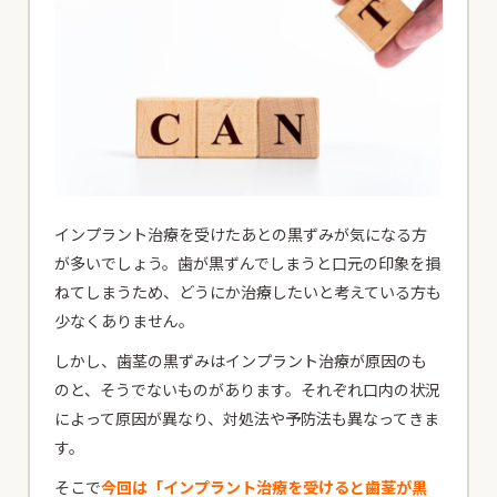
インプラント治療を受けたあとの黒ずみが気になる方
が多いでしょう。歯が黒ずんでしまうと口元の印象を損
ねてしまうため、どうにか治療したいと考えている方も
少なくありません。
しかし、歯茎の黒ずみはインプラント治療が原因のも
のと、そうでないものがあります。それぞれ口内の状況
によって原因が異なり、対処法や予防法も異なってきま
す。
そこで
今回は「インプラント治療を受けると歯茎が黒