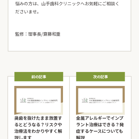
悩みの方は、山手歯科クリニックへお気軽にご相談く
ださいませ。
監修：理事長/齋藤和重
前の記事
次の記事
奥歯を抜けたまま放置す
金属アレルギーでインプ
るとどうなる？リスクや
ラント治療はできる？発
治療法をわかりやすく解
症するケースについても
説します
解説