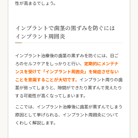
性が高まるでしょう。
インプラントで歯茎の黒ずみを防ぐには
インプラント周囲炎
インプラント治療後の歯茎の黒ずみを防ぐには、日ご
ろのセルフケアをしっかりと行い、
定期的にメンテナ
ンスを受けて「インプラント周囲炎」を発症させない
ことを意識することが大切です。
インプラント周りの歯
茎が弱ってしまうと、隙間ができたり黒ずんで見えたり
する可能性が高くなってしまいます。
ここでは、インプラント治療後に歯茎が黒ずんでしまう
原因として挙げられる、インプラント周囲炎について
くわしく解説します。