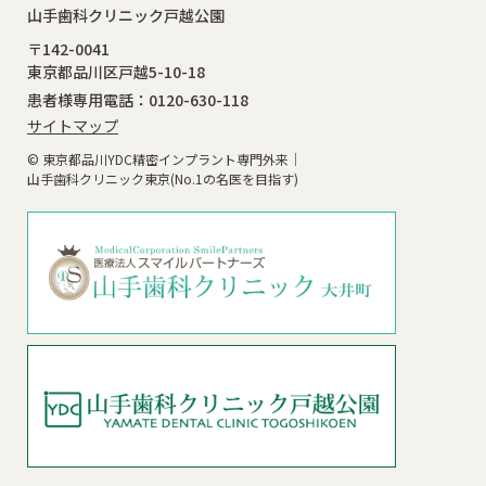
山手歯科クリニック戸越公園
〒142-0041
東京都品川区戸越5-10-18
患者様専用電話：0120-630-118
サイトマップ
© 東京都品川YDC精密インプラント専門外来｜
山手歯科クリニック東京(No.1の名医を目指す)